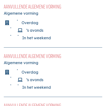
AANVULLENDE ALGEMENE VORMING
Algemene vorming
Overdag
’s avonds
In het weekend
AANVULLENDE ALGEMENE VORMING
Algemene vorming
Overdag
’s avonds
In het weekend
AANVULLENDE ALGEMENE VORMING