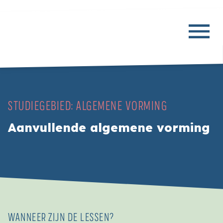
STUDIEGEBIED:
ALGEMENE VORMING
Aanvullende algemene vorming
WANNEER ZIJN DE LESSEN?