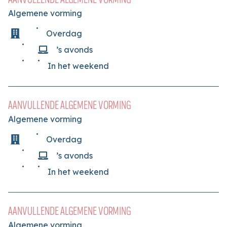
Algemene vorming
Overdag
’s avonds
In het weekend
AANVULLENDE ALGEMENE VORMING
Algemene vorming
Overdag
’s avonds
In het weekend
AANVULLENDE ALGEMENE VORMING
Algemene vorming