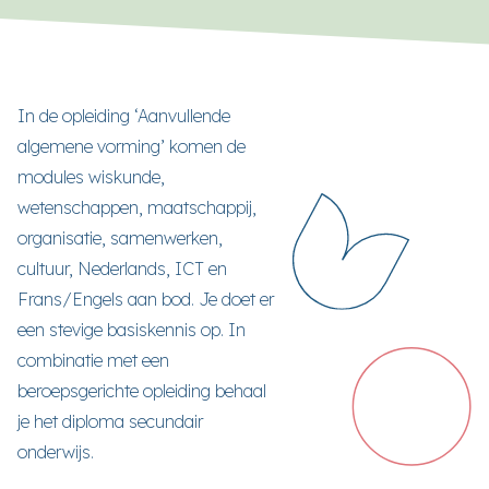
In de opleiding ‘Aanvullende
algemene vorming’ komen de
modules wiskunde,
wetenschappen, maatschappij,
organisatie, samenwerken,
cultuur, Nederlands, ICT en
Frans/Engels aan bod. Je doet er
een stevige basiskennis op. In
combinatie met een
beroepsgerichte opleiding behaal
je het diploma secundair
onderwijs.