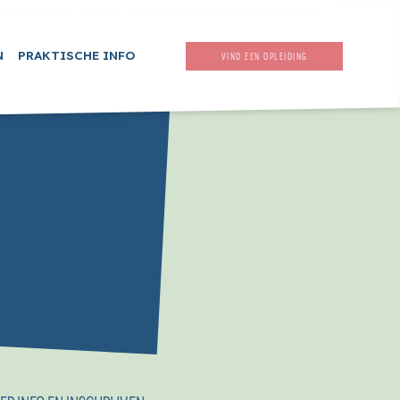
N
PRAKTISCHE INFO
VIND EEN OPLEIDING