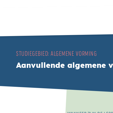
STUDIEGEBIED:
ALGEMENE VORMING
Aanvullende algemene 