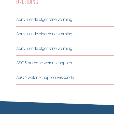
OPLEIDING
Aanvullende algemene vorming
Aanvullende algemene vorming
Aanvullende algemene vorming
ASO3 humane wetenschappen
ASO3 wetenschappen wiskunde