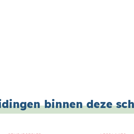
idingen binnen deze sc