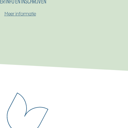
ER INFO EN INSCHRIJVEN
Meer informatie