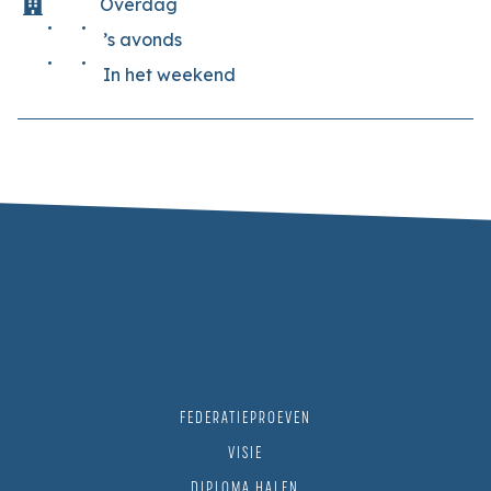
Overdag
’s avonds
In het weekend
FEDERATIEPROEVEN
VISIE
DIPLOMA HALEN