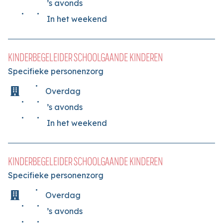
’s avonds
In het weekend
KINDERBEGELEIDER SCHOOLGAANDE KINDEREN
Specifieke personenzorg
Overdag
’s avonds
In het weekend
KINDERBEGELEIDER SCHOOLGAANDE KINDEREN
Specifieke personenzorg
Overdag
’s avonds