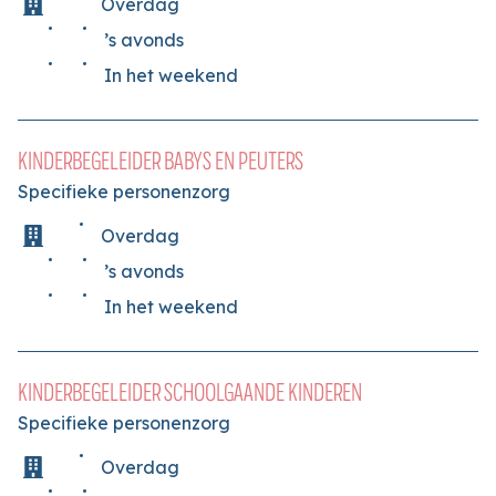
Overdag
’s avonds
In het weekend
KINDERBEGELEIDER BABYS EN PEUTERS
Specifieke personenzorg
Overdag
’s avonds
In het weekend
KINDERBEGELEIDER SCHOOLGAANDE KINDEREN
Specifieke personenzorg
Overdag