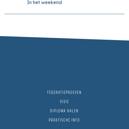
In het weekend
FEDERATIEPROEVEN
VISIE
DIPLOMA HALEN
PRAKTISCHE INFO