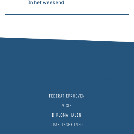
In het weekend
FEDERATIEPROEVEN
VISIE
DIPLOMA HALEN
PRAKTISCHE INFO