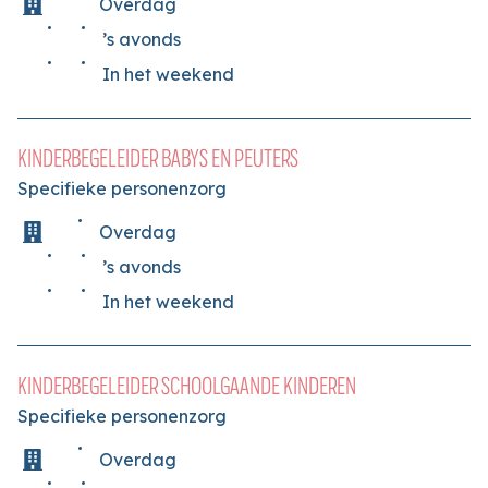
Overdag
’s avonds
In het weekend
KINDERBEGELEIDER BABYS EN PEUTERS
Specifieke personenzorg
Overdag
’s avonds
In het weekend
KINDERBEGELEIDER SCHOOLGAANDE KINDEREN
Specifieke personenzorg
Overdag