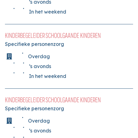
’s avonds
In het weekend
KINDERBEGELEIDER SCHOOLGAANDE KINDEREN
Specifieke personenzorg
Overdag
’s avonds
In het weekend
KINDERBEGELEIDER SCHOOLGAANDE KINDEREN
Specifieke personenzorg
Overdag
’s avonds