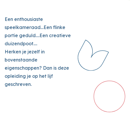
Een enthousiaste
speelkameraad…Een flinke
portie geduld….Een creatieve
duizendpoot….
Herken je jezelf in
bovenstaande
eigenschappen? Dan is deze
opleiding je op het lijf
geschreven.