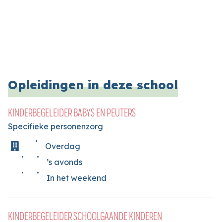
Opleidingen in deze school
KINDERBEGELEIDER BABYS EN PEUTERS
Specifieke personenzorg
Overdag
’s avonds
In het weekend
KINDERBEGELEIDER SCHOOLGAANDE KINDEREN