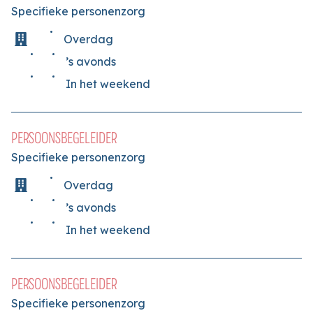
Specifieke personenzorg
Overdag
’s avonds
In het weekend
PERSOONSBEGELEIDER
Specifieke personenzorg
Overdag
’s avonds
In het weekend
PERSOONSBEGELEIDER
Specifieke personenzorg