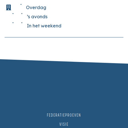
Overdag
’s avonds
In het weekend
FEDERATIEPROEVEN
VISIE