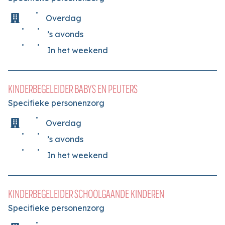
Overdag
’s avonds
In het weekend
KINDERBEGELEIDER BABYS EN PEUTERS
Specifieke personenzorg
Overdag
’s avonds
In het weekend
KINDERBEGELEIDER SCHOOLGAANDE KINDEREN
Specifieke personenzorg