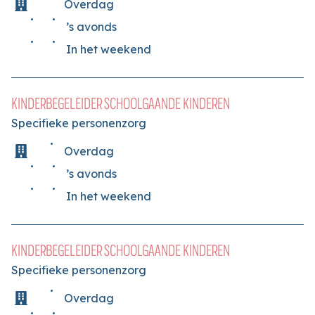
Overdag
’s avonds
In het weekend
KINDERBEGELEIDER SCHOOLGAANDE KINDEREN
Specifieke personenzorg
Overdag
’s avonds
In het weekend
KINDERBEGELEIDER SCHOOLGAANDE KINDEREN
Specifieke personenzorg
Overdag