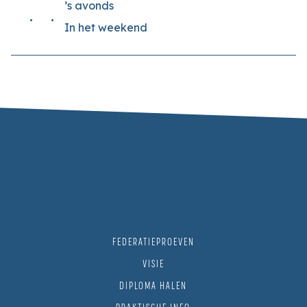
’s avonds
In het weekend
FEDERATIEPROEVEN
VISIE
DIPLOMA HALEN