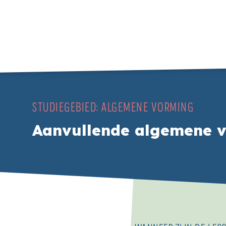
STUDIEGEBIED:
ALGEMENE VORMING
Aanvullende algemene 