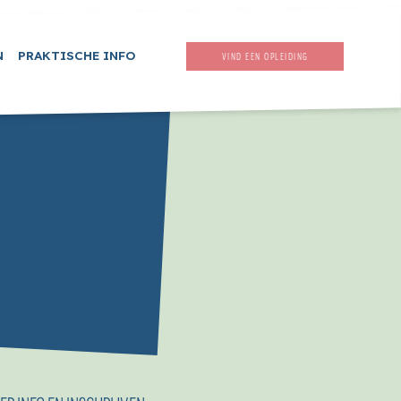
N
PRAKTISCHE INFO
VIND EEN OPLEIDING