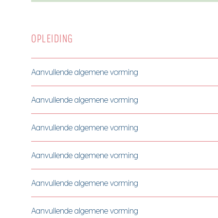
OPLEIDING
Aanvullende algemene vorming
Aanvullende algemene vorming
Aanvullende algemene vorming
Aanvullende algemene vorming
Aanvullende algemene vorming
Aanvullende algemene vorming