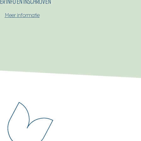
ER INFO EN INSCHRIJVEN
Meer informatie